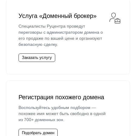
Услуга «Доменный брокер»
Специалисты Руцентра проведут
переговоры с администратором домена о
его продаже по вашей цене и организуют
безопасную сделку.
Заказать услугу
Регистрация похожего домена
Воспользуйтесь удобным подбором —
похожее имя может быть свободно в одной
из 700+ доменных зон.
Подобрать домен