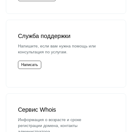
Служба поддержки
Напишите, если вам нужна помощь или
консультация по услугам.
Написать
Сервис Whois
Информация о возрасте и сроке
регистрации домена, контакты
администратора.