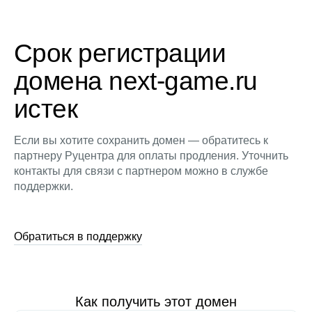
Срок регистрации
домена next-game.ru
истек
Если вы хотите сохранить домен — обратитесь к
партнеру Руцентра для оплаты продления. Уточнить
контакты для связи с партнером можно в службе
поддержки.
Обратиться в поддержку
Как получить этот домен