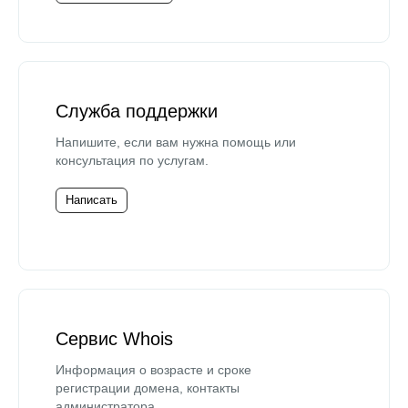
Служба поддержки
Напишите, если вам нужна помощь или
консультация по услугам.
Написать
Сервис Whois
Информация о возрасте и сроке
регистрации домена, контакты
администратора.