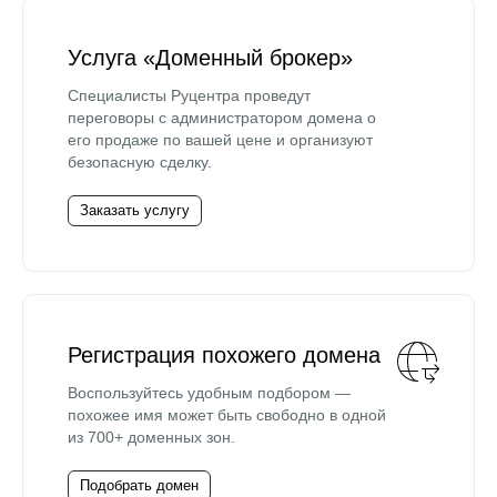
Услуга «Доменный брокер»
Специалисты Руцентра проведут
переговоры с администратором домена о
его продаже по вашей цене и организуют
безопасную сделку.
Заказать услугу
Регистрация похожего домена
Воспользуйтесь удобным подбором —
похожее имя может быть свободно в одной
из 700+ доменных зон.
Подобрать домен