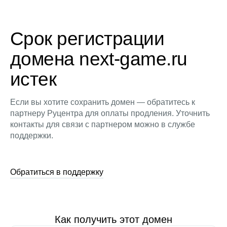
Срок регистрации
домена next-game.ru
истек
Если вы хотите сохранить домен — обратитесь к
партнеру Руцентра для оплаты продления. Уточнить
контакты для связи с партнером можно в службе
поддержки.
Обратиться в поддержку
Как получить этот домен