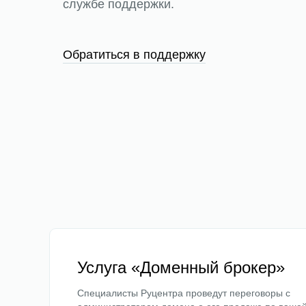
службе поддержки.
Обратиться в поддержку
Услуга «Доменный брокер»
Специалисты Руцентра проведут переговоры с