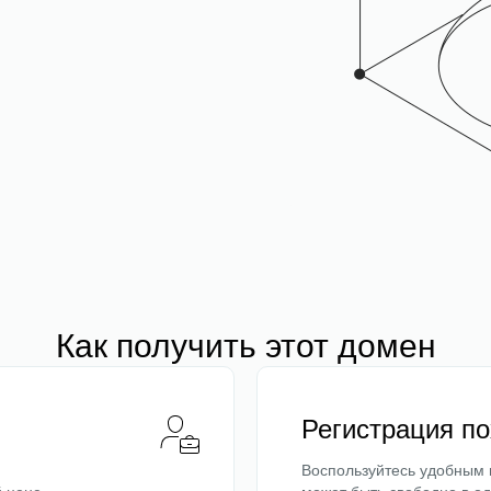
Как получить этот домен
Регистрация п
Воспользуйтесь удобным