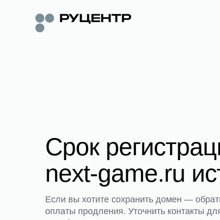
Срок регистра
next-game.ru ис
Если вы хотите сохранить домен — обрат
оплаты продления. Уточнить контакты дл