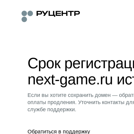
Срок регистра
next-game.ru ис
Если вы хотите сохранить домен — обрат
оплаты продления. Уточнить контакты дл
службе поддержки.
Обратиться в поддержку