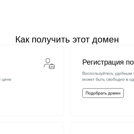
Как получить этот домен
Регистрация п
Воспользуйтесь удобным
й цене
может быть свободно в од
Подобрать домен