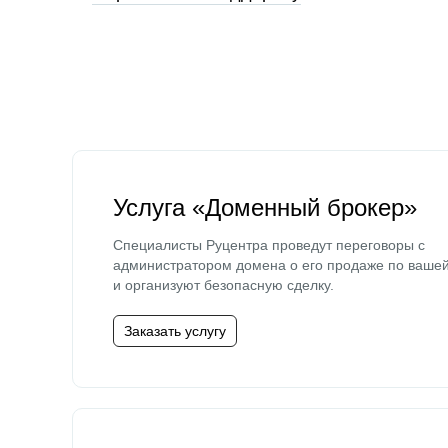
Услуга «Доменный брокер»
Специалисты Руцентра проведут переговоры с
администратором домена о его продаже по ваше
и организуют безопасную сделку.
Заказать услугу