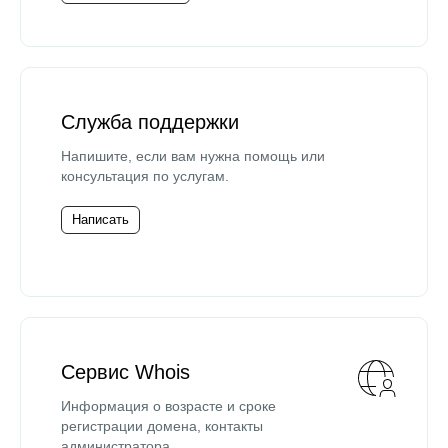
Служба поддержки
Напишите, если вам нужна помощь или
консультация по услугам.
Написать
Сервис Whois
Информация о возрасте и сроке
регистрации домена, контакты
администратора.