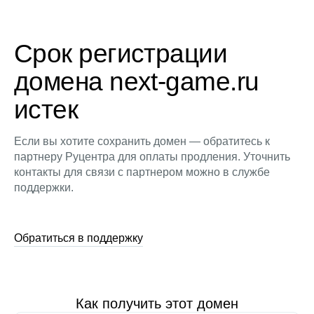
Срок регистрации
домена next-game.ru
истек
Если вы хотите сохранить домен — обратитесь к
партнеру Руцентра для оплаты продления. Уточнить
контакты для связи с партнером можно в службе
поддержки.
Обратиться в поддержку
Как получить этот домен