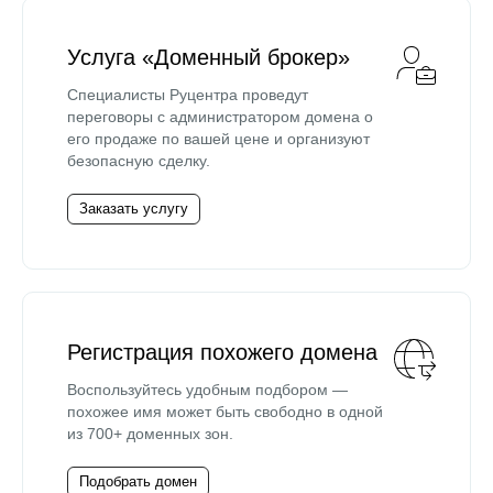
Услуга «Доменный брокер»
Специалисты Руцентра проведут
переговоры с администратором домена о
его продаже по вашей цене и организуют
безопасную сделку.
Заказать услугу
Регистрация похожего домена
Воспользуйтесь удобным подбором —
похожее имя может быть свободно в одной
из 700+ доменных зон.
Подобрать домен