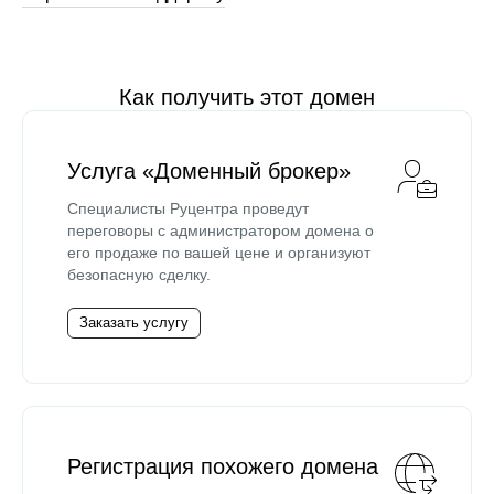
Как получить этот домен
Услуга «Доменный брокер»
Специалисты Руцентра проведут
переговоры с администратором домена о
его продаже по вашей цене и организуют
безопасную сделку.
Заказать услугу
Регистрация похожего домена