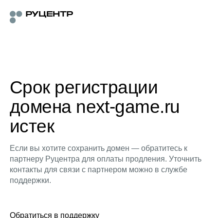
Срок регистрации
домена next-game.ru
истек
Если вы хотите сохранить домен — обратитесь к
партнеру Руцентра для оплаты продления. Уточнить
контакты для связи с партнером можно в службе
поддержки.
Обратиться в поддержку