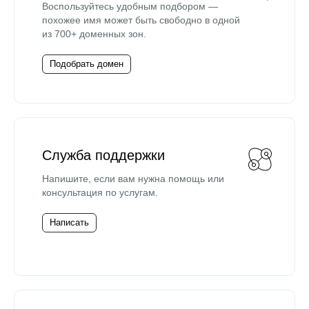
Воспользуйтесь удобным подбором —
похожее имя может быть свободно в одной
из 700+ доменных зон.
Подобрать домен
Служба поддержки
Напишите, если вам нужна помощь или
консультация по услугам.
Написать