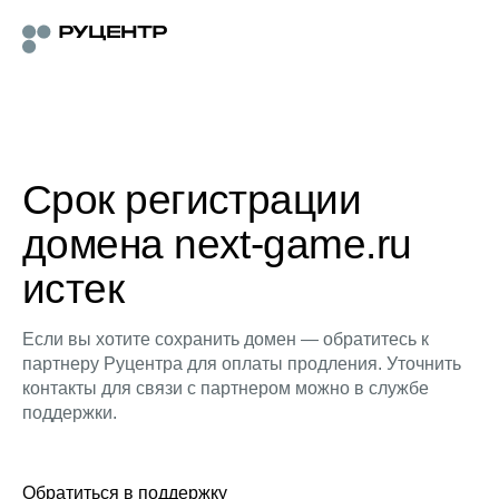
Срок регистрации
домена next-game.ru
истек
Если вы хотите сохранить домен — обратитесь к
партнеру Руцентра для оплаты продления. Уточнить
контакты для связи с партнером можно в службе
поддержки.
Обратиться в поддержку