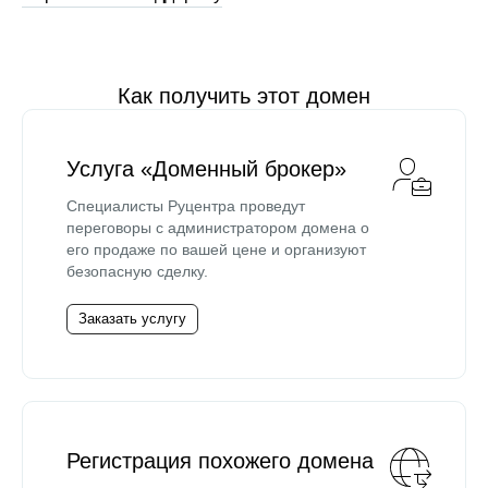
Как получить этот домен
Услуга «Доменный брокер»
Специалисты Руцентра проведут
переговоры с администратором домена о
его продаже по вашей цене и организуют
безопасную сделку.
Заказать услугу
Регистрация похожего домена