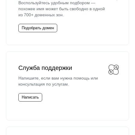
Воспользуйтесь удобным подбором —
похожее имя может быть свободно в одной
из 700+ доменных зон.
Подобрать домен
Служба поддержки
Напишите, если вам нужна помощь или
консультация по услугам.
Написать