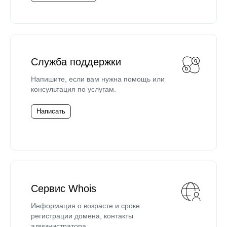
Служба поддержки
Напишите, если вам нужна помощь или
консультация по услугам.
Написать
Сервис Whois
Информация о возрасте и сроке
регистрации домена, контакты
администратора.