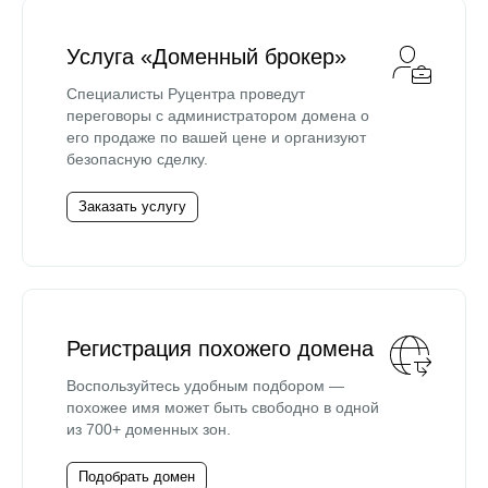
Услуга «Доменный брокер»
Специалисты Руцентра проведут
переговоры с администратором домена о
его продаже по вашей цене и организуют
безопасную сделку.
Заказать услугу
Регистрация похожего домена
Воспользуйтесь удобным подбором —
похожее имя может быть свободно в одной
из 700+ доменных зон.
Подобрать домен