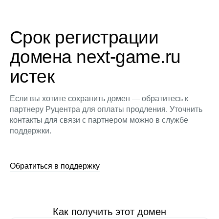
Срок регистрации
домена next-game.ru
истек
Если вы хотите сохранить домен — обратитесь к
партнеру Руцентра для оплаты продления. Уточнить
контакты для связи с партнером можно в службе
поддержки.
Обратиться в поддержку
Как получить этот домен